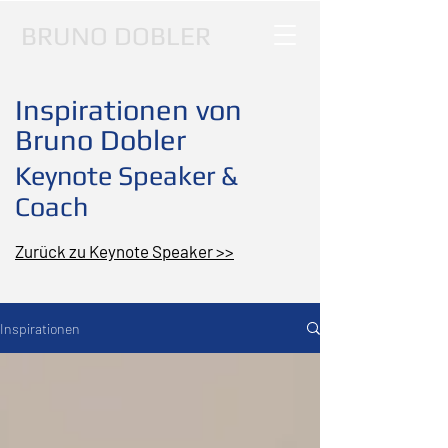
BRUNO DOBLER
Inspirationen von
Bruno Dobler
Keynote Speaker &
Coach
Zurück zu Keynote Speaker >>
Inspirationen