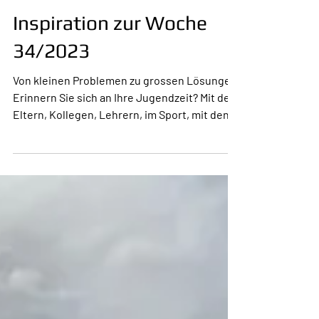
20. Aug. 2023
1 Min. Lesezeit
Inspiration zur Woche
34/2023
Von kleinen Problemen zu grossen Lösungen
Erinnern Sie sich an Ihre Jugendzeit? Mit den
Eltern, Kollegen, Lehrern, im Sport, mit den...