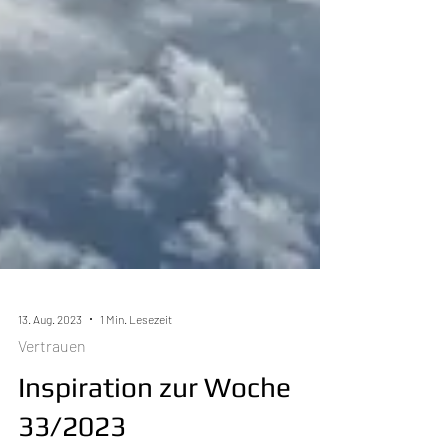
13. Aug. 2023
1 Min. Lesezeit
Vertrauen
Inspiration zur Woche