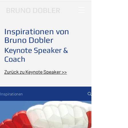
BRUNO DOBLER
Inspirationen von
Bruno Dobler
Keynote Speaker &
Coach
Zurück zu Keynote Speaker >>
Inspirationen