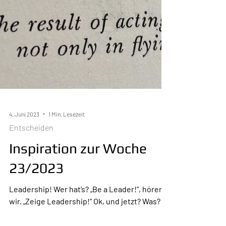
4. Juni 2023
1 Min. Lesezeit
Entscheiden
Inspiration zur Woche
23/2023