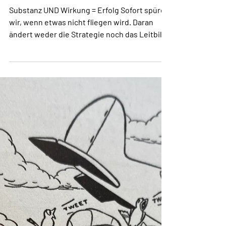
33/2023
Substanz UND Wirkung = Erfolg Sofort spüren
wir, wenn etwas nicht fliegen wird. Daran
ändert weder die Strategie noch das Leitbild
etwas,...