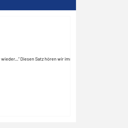
wieder...“ Diesen Satz hören wir immer