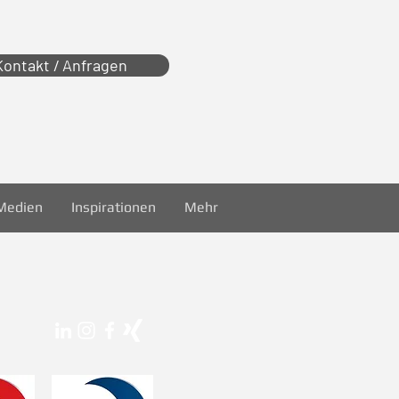
Kontakt / Anfragen
Medien
Inspirationen
Mehr