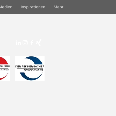
Medien
Inspirationen
Mehr