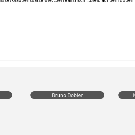
Bruno Dobler