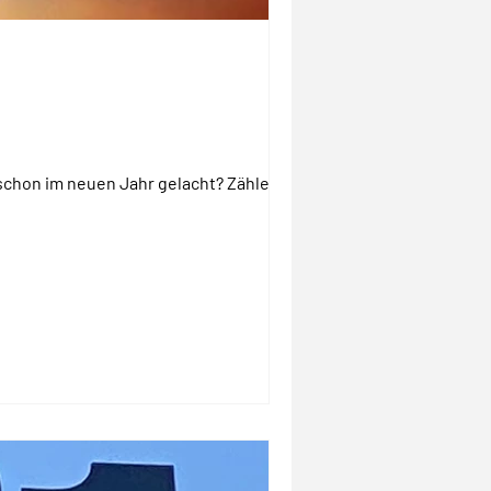
schon im neuen Jahr gelacht? Zählen wir