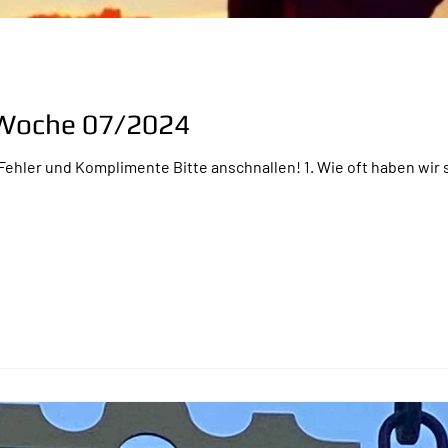
r Woche 07/2024
ehler und Komplimente Bitte anschnallen! 1. Wie oft haben wir 