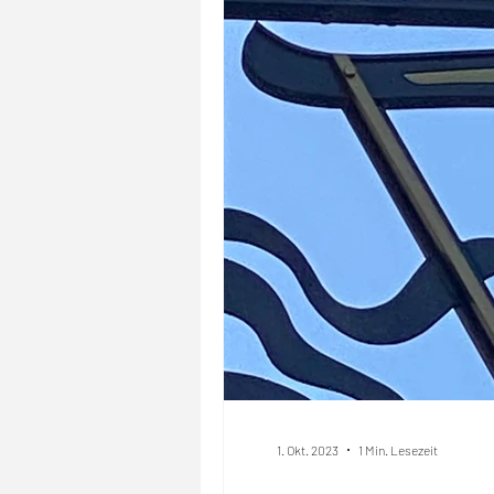
1. Okt. 2023
1 Min. Lesezeit