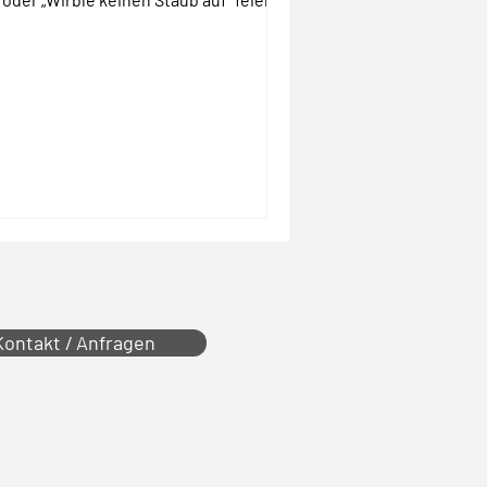
Kontakt / Anfragen