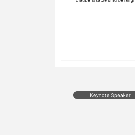
Keynote Speaker