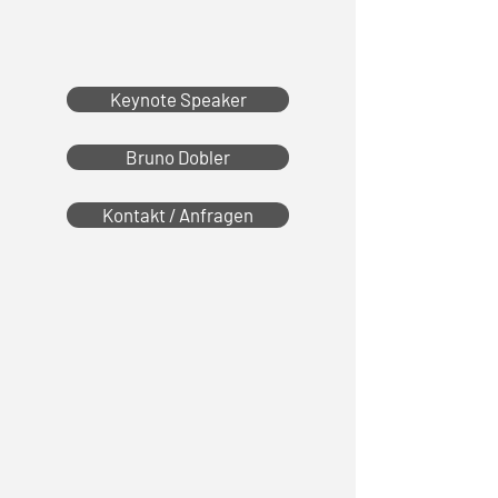
Keynote Speaker
Bruno Dobler
Kontakt / Anfragen