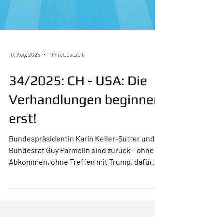
10. Aug. 2025
1 Min. Lesezeit
34/2025: CH - USA: Die
Verhandlungen beginnen
erst!
Bundespräsidentin Karin Keller-Sutter und
Bundesrat Guy Parmelin sind zurück – ohne
Abkommen, ohne Treffen mit Trump, dafür
mit 39 %...