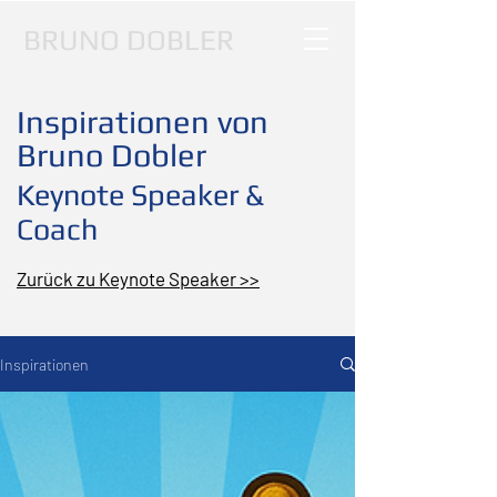
BRUNO DOBLER
Inspirationen von
Bruno Dobler
Keynote Speaker &
Coach
Zurück zu Keynote Speaker >>
Inspirationen