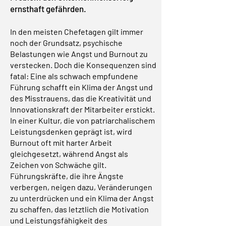
ernsthaft gefährden.
In den meisten Chefetagen gilt immer
noch der Grundsatz, psychische
Belastungen wie Angst und Burnout zu
verstecken. Doch die Konsequenzen sind
fatal: Eine als schwach empfundene
Führung schafft ein Klima der Angst und
des Misstrauens, das die Kreativität und
Innovationskraft der Mitarbeiter erstickt.
In einer Kultur, die von patriarchalischem
Leistungsdenken geprägt ist, wird
Burnout oft mit harter Arbeit
gleichgesetzt, während Angst als
Zeichen von Schwäche gilt.
Führungskräfte, die ihre Ängste
verbergen, neigen dazu, Veränderungen
zu unterdrücken und ein Klima der Angst
zu schaffen, das letztlich die Motivation
und Leistungsfähigkeit des