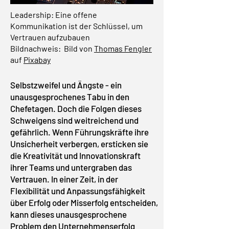
Leadership: Eine offene
Kommunikation ist der Schlüssel, um
Vertrauen aufzubauen
Bildnachweis: Bild von
Thomas Fengler
auf
Pixabay
Selbstzweifel und Ängste - ein
unausgesprochenes Tabu in den
Chefetagen. Doch die Folgen dieses
Schweigens sind weitreichend und
gefährlich. Wenn Führungskräfte ihre
Unsicherheit verbergen, ersticken sie
die Kreativität und Innovationskraft
ihrer Teams und untergraben das
Vertrauen. In einer Zeit, in der
Flexibilität und Anpassungsfähigkeit
über Erfolg oder Misserfolg entscheiden,
kann dieses unausgesprochene
Problem den Unternehmenserfolg