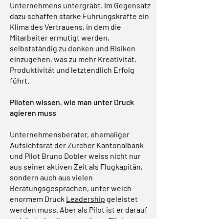
Unternehmens untergräbt. Im Gegensatz
dazu schaffen starke Führungskräfte ein
Klima des Vertrauens, in dem die
Mitarbeiter ermutigt werden,
selbstständig zu denken und Risiken
einzugehen, was zu mehr Kreativität,
Produktivität und letztendlich Erfolg
führt.
Piloten wissen, wie man unter Druck
agieren muss
Unternehmensberater, ehemaliger
Aufsichtsrat der Zürcher Kantonalbank
und Pilot Bruno Dobler weiss nicht nur
aus seiner aktiven Zeit als Flugkapitän,
sondern auch aus vielen
Beratungsgesprächen, unter welch
enormem Druck
Leadership
geleistet
werden muss. Aber als Pilot ist er darauf