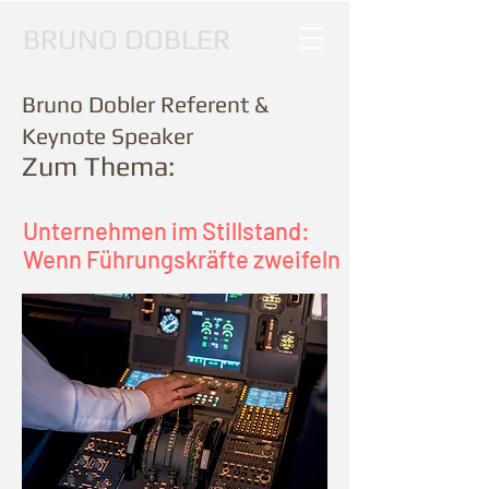
BRUNO DOBLER
Bruno Dobler Referent &
Keynote
Speaker
Zum Thema:
Unternehmen im Stillstand:
Wenn Führungskräfte zweifeln