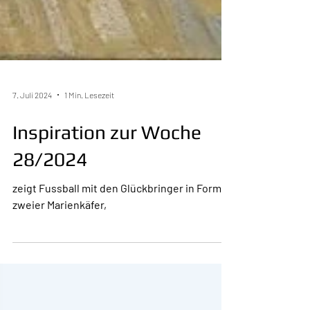
7. Juli 2024
1 Min. Lesezeit
Inspiration zur Woche
28/2024
zeigt Fussball mit den Glückbringer in Form
zweier Marienkäfer,