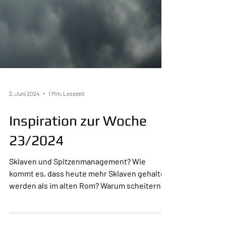
2. Juni 2024
1 Min. Lesezeit
Inspiration zur Woche
23/2024
Sklaven und Spitzenmanagement? Wie
kommt es, dass heute mehr Sklaven gehalten
werden als im alten Rom? Warum scheitern
Firmen genau dann,...