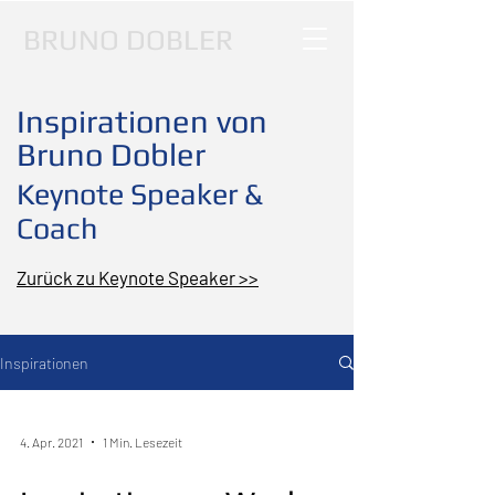
BRUNO DOBLER
Inspirationen von
Bruno Dobler
Keynote Speaker &
Coach
Zurück zu Keynote Speaker >>
Inspirationen
4. Apr. 2021
1 Min. Lesezeit