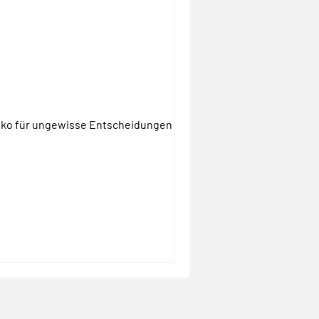
siko für ungewisse Entscheidungen und