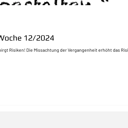
r Woche 12/2024
irgt Risiken! Die Missachtung der Vergangenheit erhöht das Ri