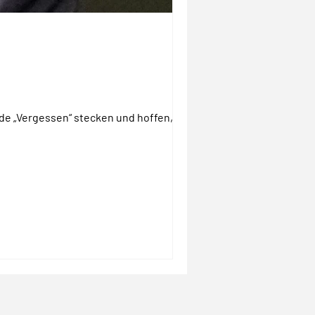
ade „Vergessen“ stecken und hoffen, dass