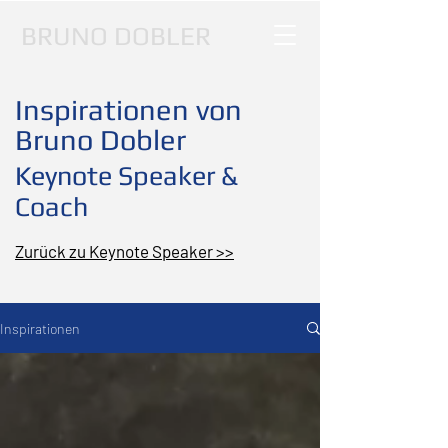
BRUNO DOBLER
Inspirationen von
Bruno Dobler
Keynote Speaker &
Coach
Zurück zu Keynote Speaker >>
Inspirationen