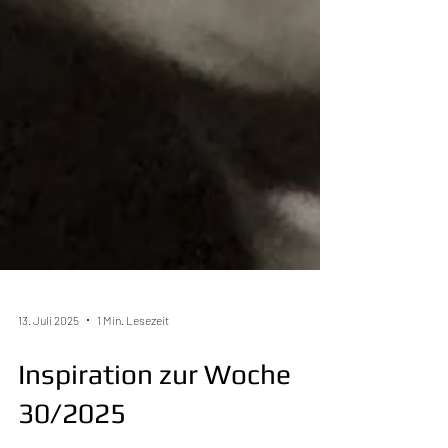
13. Juli 2025
1 Min. Lesezeit
Inspiration zur Woche
30/2025