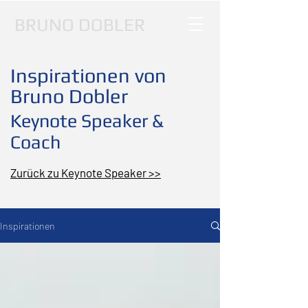
BRUNO DOBLER
Inspirationen von
Bruno Dobler
Keynote Speaker &
Coach
Zurück zu Keynote Speaker >>
Inspirationen