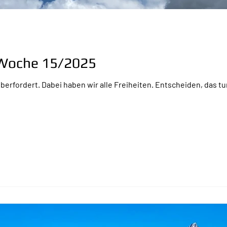
r Woche 15/2025
erfordert. Dabei haben wir alle Freiheiten. Entscheiden, das tu