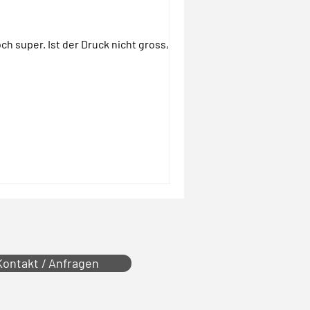
Kontakt / Anfragen