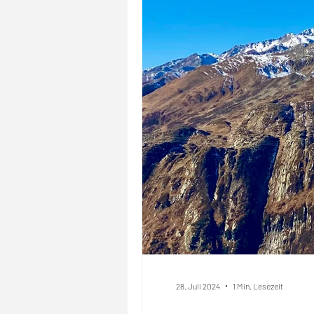
28. Juli 2024
1 Min. Lesezeit