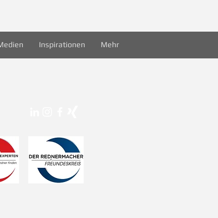
Medien
Inspirationen
Mehr