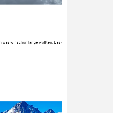
n was wir schon lange wollten. Das geht!