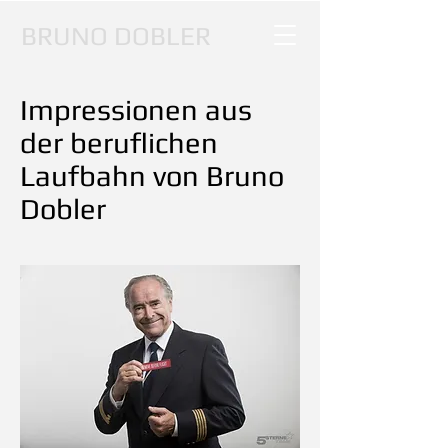
BRUNO DOBLER
Impressionen aus
der beruflichen
Laufbahn von Bruno
Dobler