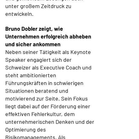
unter großem Zeitdruck zu
entwickeln.
Bruno Dobler zeigt, wie
Unternehmen erfolgreich abheben
und sicher ankommen
Neben seiner Tätigkeit als Keynote
Speaker engagiert sich der
Schweizer als Executive Coach und
steht ambitionierten
Führungskräften in schwierigen
Situationen beratend und
motivierend zur Seite. Sein Fokus
liegt dabei auf der Förderung einer
effektiven Fehlerkultur, dem
unternehmerischen Denken und der
Optimierung des
Risikomanagements. Als