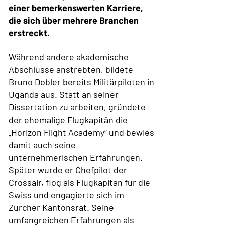
einer bemerkenswerten Karriere,
die sich über mehrere Branchen
erstreckt.
Während andere akademische
Abschlüsse anstrebten, bildete
Bruno Dobler bereits Militärpiloten in
Uganda aus. Statt an seiner
Dissertation zu arbeiten, gründete
der ehemalige Flugkapitän die
„Horizon Flight Academy“ und bewies
damit auch seine
unternehmerischen Erfahrungen.
Später wurde er Chefpilot der
Crossair, flog als Flugkapitän für die
Swiss und engagierte sich im
Zürcher Kantonsrat. Seine
umfangreichen Erfahrungen als