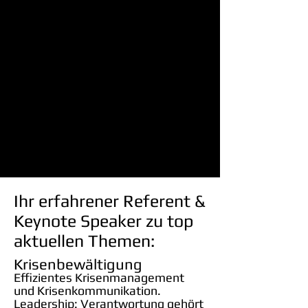
Ihr erfahrener Referent &
Keynote Speaker zu top
aktuellen Themen:
Krisenbewältigung
Effizientes Krisenmanagement
und Krisenkommunikation.
Leadership: Verantwortung gehört