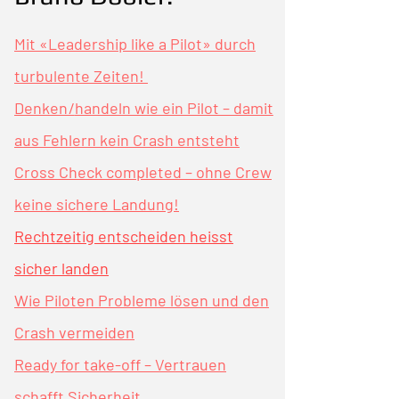
Mit «Leadership like a Pilot» durch
turbulente Zeiten!
Denke
n/
handeln wie ein Pilot – damit
aus Fehlern kein Crash entsteht
Cross Check completed – ohne Crew
keine sichere Landung!
Rechtzeitig entscheiden heisst
sicher landen
Wie Piloten Probleme lösen und den
Crash vermeiden
Ready for take-off – Vertrauen
schafft Sicherheit