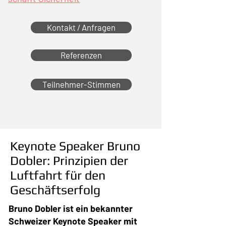
Kontakt / Anfragen
Referenzen
Teilnehmer-Stimmen
Keynote Speaker Bruno
Dobler: Prinzipien der
Luftfahrt für den
Geschäftserfolg
Bruno Dobler ist ein bekannter
Schweizer Keynote Speaker mit