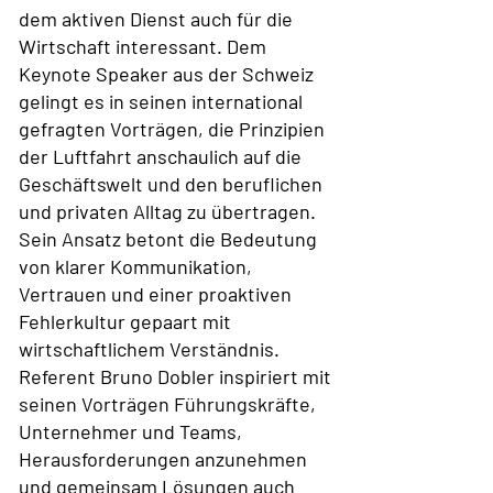
dem aktiven Dienst auch für die
Wirtschaft interessant. Dem
Keynote Speaker aus der Schweiz
gelingt es in seinen international
gefragten Vorträgen, die Prinzipien
der Luftfahrt anschaulich auf die
Geschäftswelt und den beruflichen
und privaten Alltag zu übertragen.
Sein Ansatz betont die Bedeutung
von klarer Kommunikation,
Vertrauen und einer proaktiven
Fehlerkultur gepaart mit
wirtschaftlichem Verständnis.
Referent Bruno Dobler inspiriert mit
seinen Vorträgen Führungskräfte,
Unternehmer und Teams,
Herausforderungen anzunehmen
und gemeinsam Lösungen auch