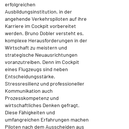
erfolgreichen
Ausbildungsinstitution, in der
angehende Verkehrspiloten auf ihre
Karriere im Cockpit vorbereitet
werden. Bruno Dobler versteht es,
komplexe Herausforderungen in der
Wirtschaft zu meistern und
strategische Neuausrichtungen
voranzutreiben. Denn im Cockpit
eines Flugzeugs sind neben
Entscheidungsstärke,
Stressresilienz und professioneller
Kommunikation auch
Prozesskompetenz und
wirtschaftliches Denken gefragt.
Diese Fähigkeiten und
umfangreichen Erfahrungen machen
Piloten nach dem Ausscheiden aus