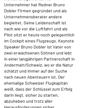
Unternehmer hat Redner Bruno
Dobler Firmen gegründet und als
Unternehmensberater andere
begleitet. Seine Leidenschaft ist
nach wie vor die Luftfahrt und als
Pilot sitzt er heute noch gelegentlich
im Cockpit eines Flugzeugs. Keynote
Speaker Bruno Dobler ist Vater von
zwei erwachsenen Söhnen und lebt
in einer langjährigen Partnerschaft in
Andermatt/Schweiz, wo er die Natur
schätzt und immer auf der Suche
nach neuen Abenteuern ist. Der
ehemalige Schweizer Flugkapitän
weiß, dass der Schlüssel zum Erfolg
darin liegt, sicher zu starten,
abzuheben und trotz aller
Herausforderungen sicher