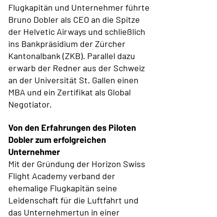
Flugkapitän und Unternehmer führte
Bruno Dobler als CEO an die Spitze
der Helvetic Airways und schließlich
ins Bankpräsidium der Zürcher
Kantonalbank (ZKB). Parallel dazu
erwarb der Redner aus der Schweiz
an der Universität St. Gallen einen
MBA und ein Zertifikat als Global
Negotiator.
Von den Erfahrungen des Piloten
Dobler zum erfolgreichen
Unternehmer
Mit der Gründung der Horizon Swiss
Flight Academy verband der
ehemalige Flugkapitän seine
Leidenschaft für die Luftfahrt und
das Unternehmertun in einer