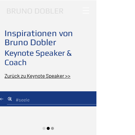
BRUNO DOBLER
Inspirationen von
Bruno Dobler
Keynote Speaker &
Coach
Zurück zu Keynote Speaker >>