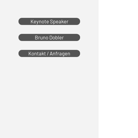
Keynote Speaker
Bruno Dobler
Kontakt / Anfragen